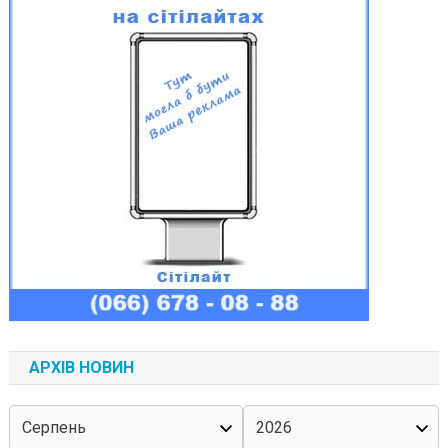
АРХІВ НОВИН