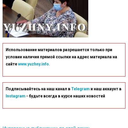
Использование материалов разрешается только при
условии наличия прямой ссылки на адрес материала на
сайте
www.yuzhny.info.
Подписывайтесь на наш канал в
Telegram
и наш аккаунт в
Instagram
- будьте всегда в курсе наших новостей