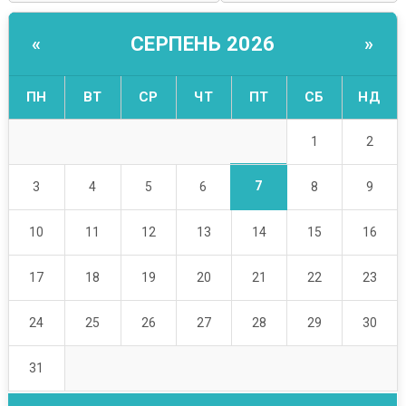
СЕРПЕНЬ 2026
«
»
ПН
ВТ
СР
ЧТ
ПТ
СБ
НД
1
2
7
3
4
5
6
8
9
10
11
12
13
14
15
16
17
18
19
20
21
22
23
24
25
26
27
28
29
30
31