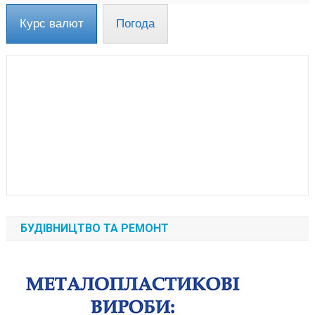
Курс валют
Погода
БУДІВНИЦТВО ТА РЕМОНТ