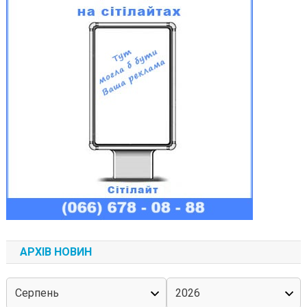
АРХІВ НОВИН