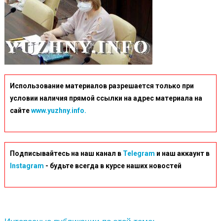
Использование материалов разрешается только при
условии наличия прямой ссылки на адрес материала на
сайте
www.yuzhny.info.
Подписывайтесь на наш канал в
Telegram
и наш аккаунт в
Instagram
- будьте всегда в курсе наших новостей