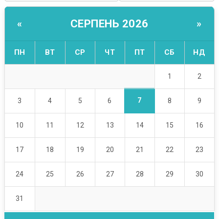
СЕРПЕНЬ 2026
«
»
ПН
ВТ
СР
ЧТ
ПТ
СБ
НД
1
2
7
3
4
5
6
8
9
10
11
12
13
14
15
16
17
18
19
20
21
22
23
24
25
26
27
28
29
30
31