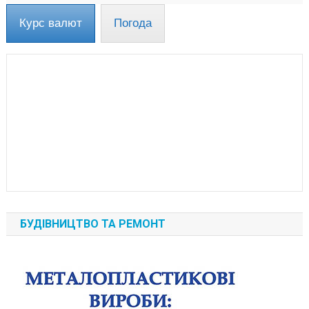
Курс валют
Погода
БУДІВНИЦТВО ТА РЕМОНТ