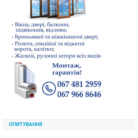
ОПИТУВАННЯ