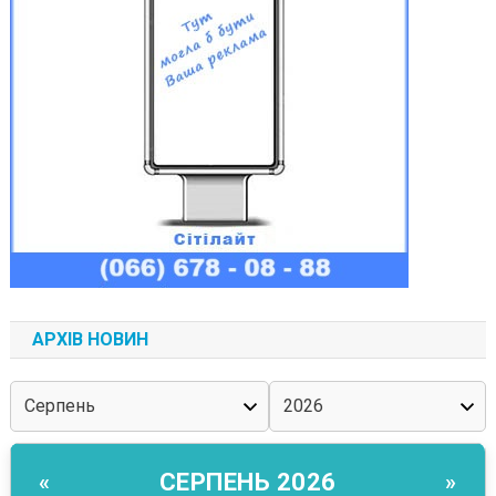
АРХІВ НОВИН
СЕРПЕНЬ 2026
«
»