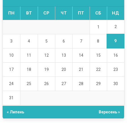
ПН
ВТ
СР
ЧТ
ПТ
СБ
НД
2
1
9
3
4
5
6
7
8
10
11
12
13
14
15
16
17
18
19
20
21
22
23
24
25
26
27
28
29
30
31
« Липень
Вересень »