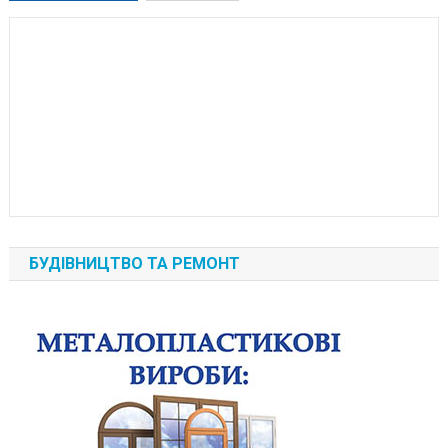
БУДІВНИЦТВО ТА РЕМОНТ