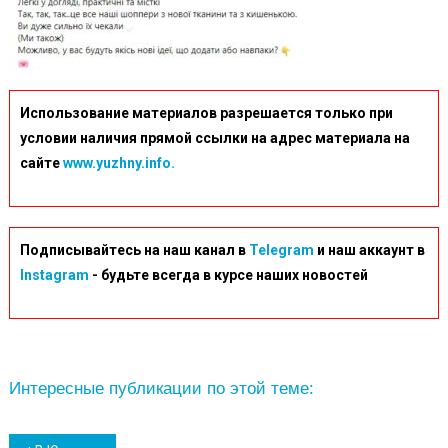
Использование материалов разрешается только при
условии наличия прямой ссылки на адрес материала на
сайте
www.yuzhny.info.
Подписывайтесь на наш канал в
Telegram
и наш аккаунт в
Instagram
- будьте всегда в курсе наших новостей
Интересные публикации по этой теме: