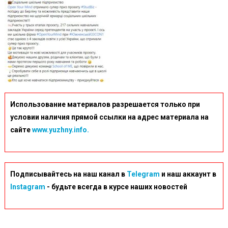
Использование материалов разрешается только при
условии наличия прямой ссылки на адрес материала на
сайте
www.yuzhny.info.
Подписывайтесь на наш канал в
Telegram
и наш аккаунт в
Instagram
- будьте всегда в курсе наших новостей