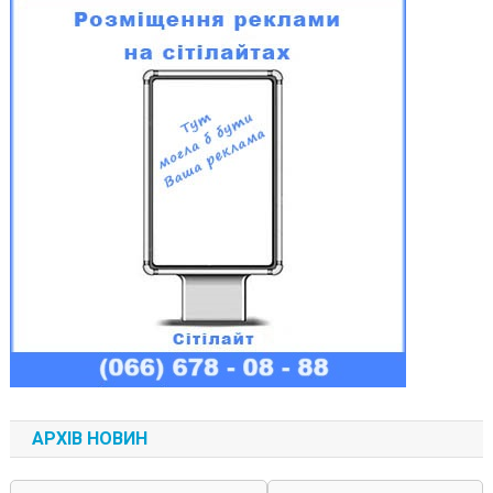
АРХІВ НОВИН