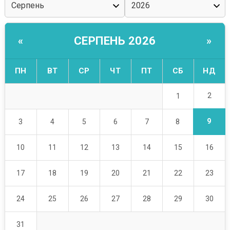
СЕРПЕНЬ 2026
«
»
ПН
ВТ
СР
ЧТ
ПТ
СБ
НД
2
1
9
3
4
5
6
7
8
10
11
12
13
14
15
16
17
18
19
20
21
22
23
24
25
26
27
28
29
30
31