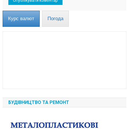
Курс валют
Погода
БУДІВНИЦТВО ТА РЕМОНТ