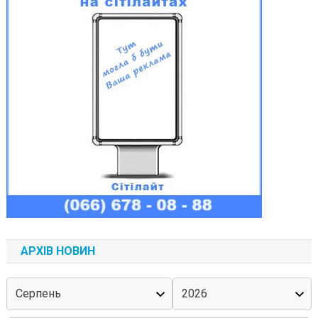
АРХІВ НОВИН