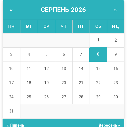
СЕРПЕНЬ 2026
«
»
ПН
ВТ
СР
ЧТ
ПТ
СБ
НД
1
2
8
3
4
5
6
7
9
10
11
12
13
14
15
16
17
18
19
20
21
22
23
24
25
26
27
28
29
30
31
« Липень
Вересень »