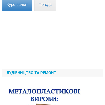
Курс валют
Погода
БУДІВНИЦТВО ТА РЕМОНТ