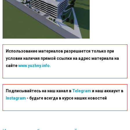
780×445
Использование материалов разрешается только при
условии наличия прямой ссылки на адрес материала на
сайте
www.yuzhny.info.
Подписывайтесь на наш канал в
Telegram
и наш аккаунт в
Instagram
- будьте всегда в курсе наших новостей