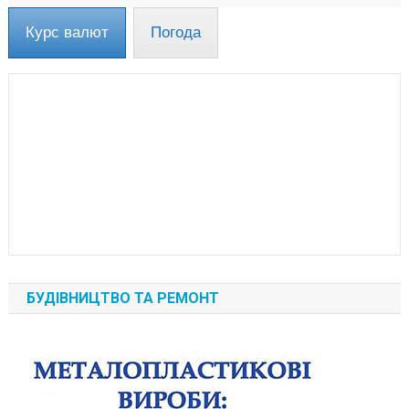
Курс валют
Погода
БУДІВНИЦТВО ТА РЕМОНТ