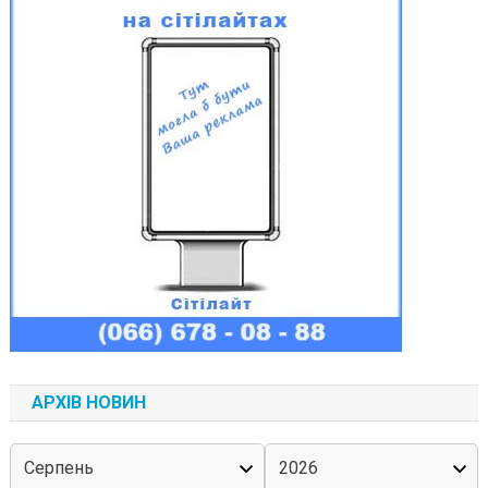
АРХІВ НОВИН