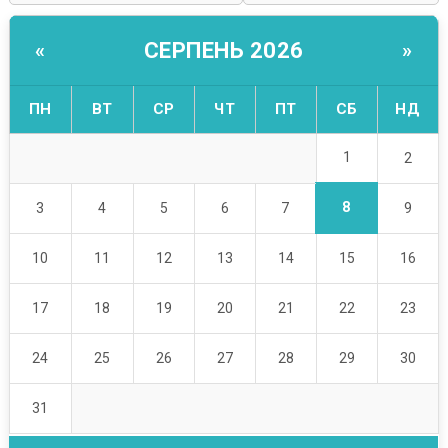
СЕРПЕНЬ 2026
«
»
ПН
ВТ
СР
ЧТ
ПТ
СБ
НД
1
2
8
3
4
5
6
7
9
10
11
12
13
14
15
16
17
18
19
20
21
22
23
24
25
26
27
28
29
30
31