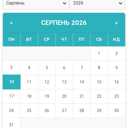
СЕРПЕНЬ 2026
«
»
ПН
ВТ
СР
ЧТ
ПТ
СБ
НД
1
2
3
4
5
6
7
8
9
10
11
12
13
14
15
16
17
18
19
20
21
22
23
24
25
26
27
28
29
30
31