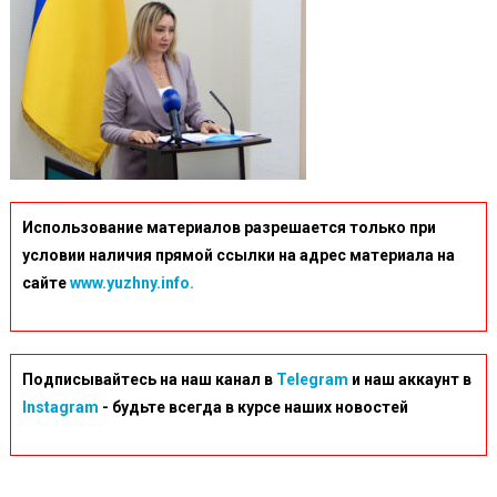
Использование материалов разрешается только при
условии наличия прямой ссылки на адрес материала на
сайте
www.yuzhny.info.
Подписывайтесь на наш канал в
Telegram
и наш аккаунт в
Instagram
- будьте всегда в курсе наших новостей