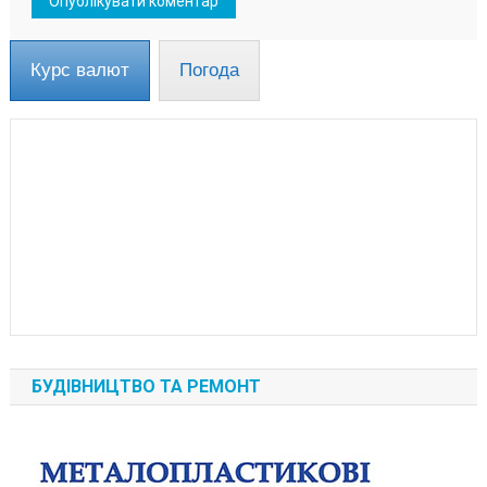
Курс валют
Погода
БУДІВНИЦТВО ТА РЕМОНТ