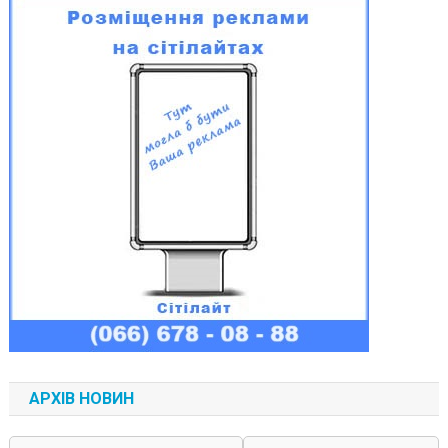
АРХІВ НОВИН