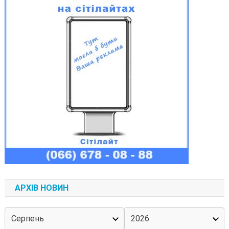
АРХІВ НОВИН