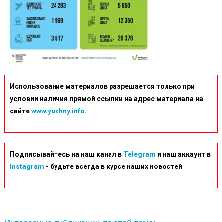
Fff6
Использование материалов разрешается только при
условии наличия прямой ссылки на адрес материала на
сайте
www.yuzhny.info.
Подписывайтесь на наш канал в
Telegram
и наш аккаунт в
Instagram
- будьте всегда в курсе наших новостей