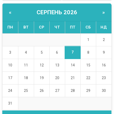
СЕРПЕНЬ 2026
«
»
ПН
ВТ
СР
ЧТ
ПТ
СБ
НД
1
2
7
3
4
5
6
8
9
10
11
12
13
14
15
16
17
18
19
20
21
22
23
24
25
26
27
28
29
30
31