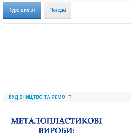
Курс валют
Погода
БУДІВНИЦТВО ТА РЕМОНТ