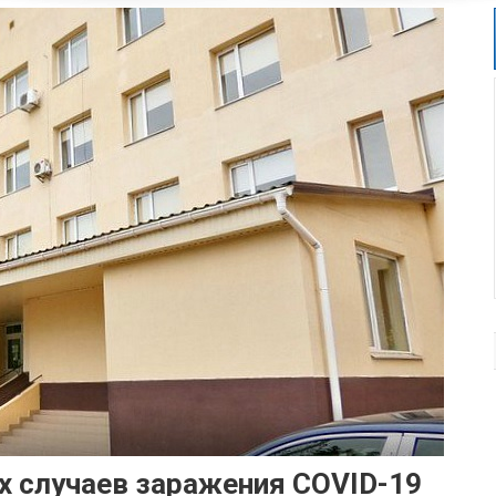
х случаев заражения COVID-19