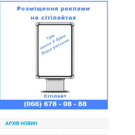
АРХІВ НОВИН