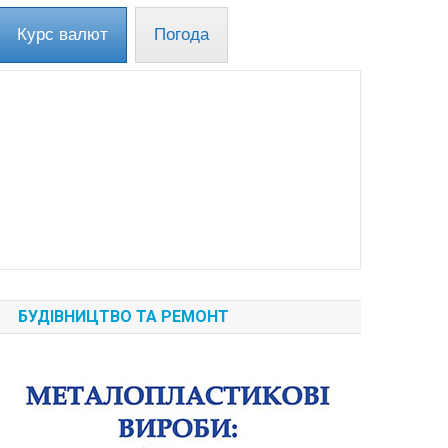
Курс валют
Погода
БУДІВНИЦТВО ТА РЕМОНТ