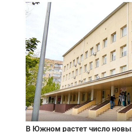
В Южном растет число новы