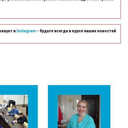
ккаунт в
Instagram
- будьте всегда в курсе наших новостей