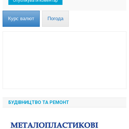
Курс валют
Погода
БУДІВНИЦТВО ТА РЕМОНТ