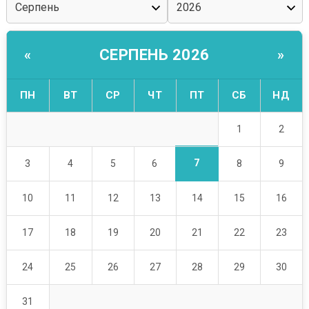
СЕРПЕНЬ 2026
«
»
ПН
ВТ
СР
ЧТ
ПТ
СБ
НД
1
2
7
3
4
5
6
8
9
10
11
12
13
14
15
16
17
18
19
20
21
22
23
24
25
26
27
28
29
30
31