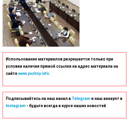
Использование материалов разрешается только при
условии наличия прямой ссылки на адрес материала на
сайте
www.yuzhny.info.
Подписывайтесь на наш канал в
Telegram
и наш аккаунт в
Instagram
- будьте всегда в курсе наших новостей