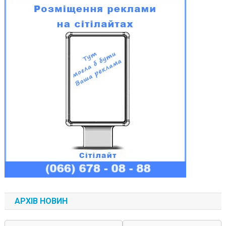
АРХІВ НОВИН