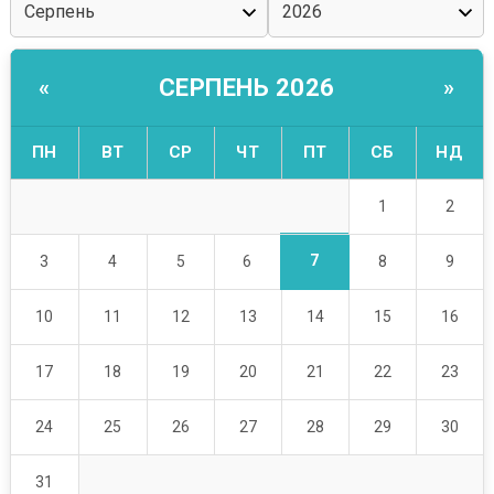
СЕРПЕНЬ 2026
«
»
ПН
ВТ
СР
ЧТ
ПТ
СБ
НД
1
2
7
3
4
5
6
8
9
10
11
12
13
14
15
16
17
18
19
20
21
22
23
24
25
26
27
28
29
30
31