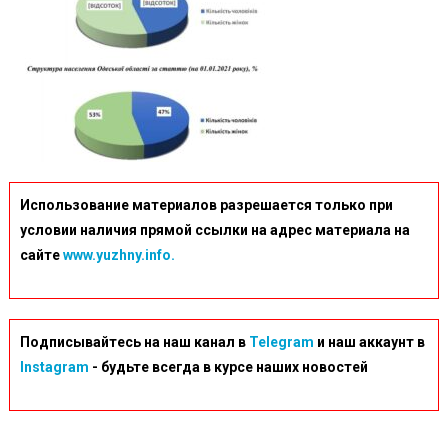
Использование материалов разрешается только при
условии наличия прямой ссылки на адрес материала на
сайте
www.yuzhny.info.
Подписывайтесь на наш канал в
Telegram
и наш аккаунт в
Instagram
- будьте всегда в курсе наших новостей