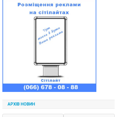
АРХІВ НОВИН