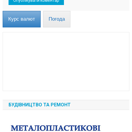
Курс валют
Погода
БУДІВНИЦТВО ТА РЕМОНТ