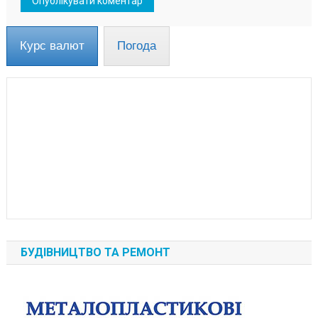
Курс валют
Погода
БУДІВНИЦТВО ТА РЕМОНТ