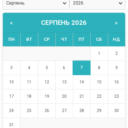
СЕРПЕНЬ 2026
«
»
ПН
ВТ
СР
ЧТ
ПТ
СБ
НД
1
2
7
3
4
5
6
8
9
10
11
12
13
14
15
16
17
18
19
20
21
22
23
24
25
26
27
28
29
30
31