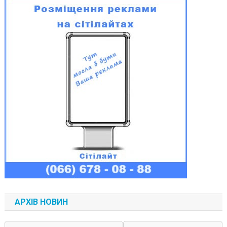
АРХІВ НОВИН