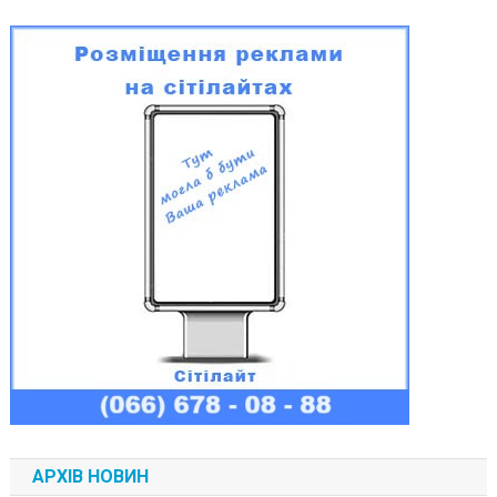
АРХІВ НОВИН