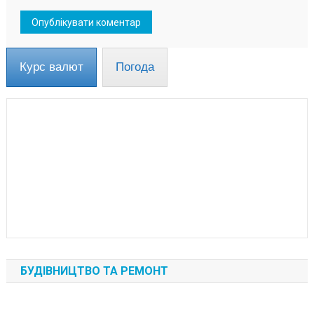
Курс валют
Погода
БУДІВНИЦТВО ТА РЕМОНТ