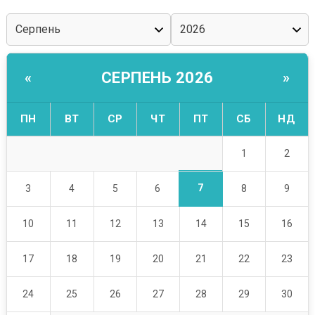
СЕРПЕНЬ 2026
«
»
ПН
ВТ
СР
ЧТ
ПТ
СБ
НД
1
2
7
3
4
5
6
8
9
10
11
12
13
14
15
16
17
18
19
20
21
22
23
24
25
26
27
28
29
30