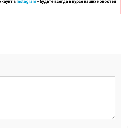
ккаунт в
Instagram
- будьте всегда в курсе наших новостей