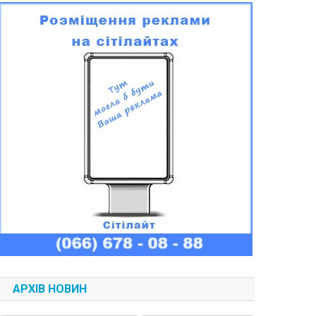
АРХІВ НОВИН