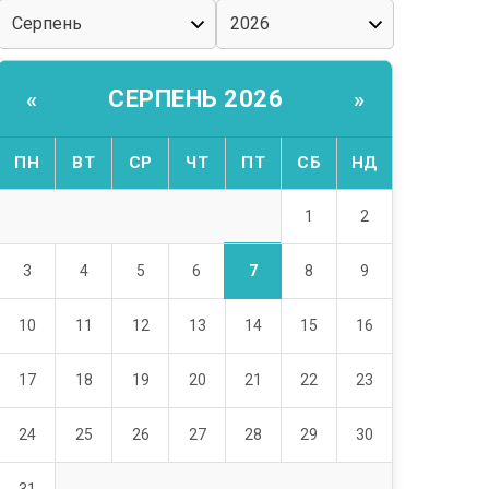
СЕРПЕНЬ 2026
«
»
ПН
ВТ
СР
ЧТ
ПТ
СБ
НД
1
2
7
3
4
5
6
8
9
10
11
12
13
14
15
16
17
18
19
20
21
22
23
24
25
26
27
28
29
30