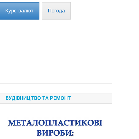
Курс валют
Погода
БУДІВНИЦТВО ТА РЕМОНТ