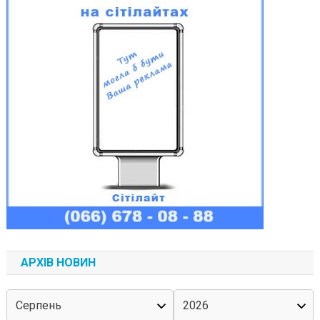
АРХІВ НОВИН