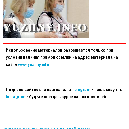
Использование материалов разрешается только при
условии наличия прямой ссылки на адрес материала на
сайте
www.yuzhny.info.
Подписывайтесь на наш канал в
Telegram
и наш аккаунт в
Instagram
- будьте всегда в курсе наших новостей