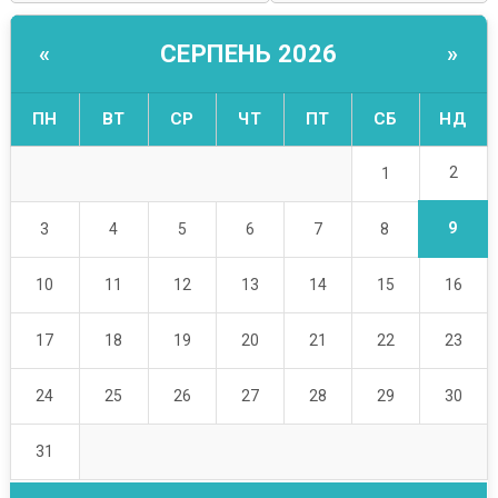
СЕРПЕНЬ 2026
«
»
ПН
ВТ
СР
ЧТ
ПТ
СБ
НД
2
1
9
3
4
5
6
7
8
10
11
12
13
14
15
16
17
18
19
20
21
22
23
24
25
26
27
28
29
30
31