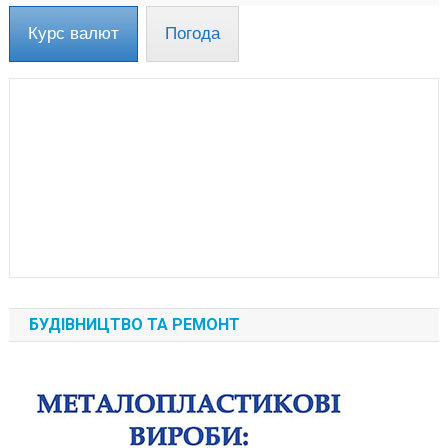
Курс валют
Погода
БУДІВНИЦТВО ТА РЕМОНТ