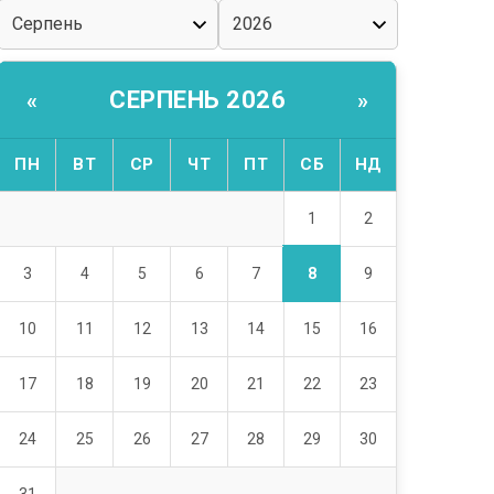
СЕРПЕНЬ 2026
«
»
ПН
ВТ
СР
ЧТ
ПТ
СБ
НД
1
2
8
3
4
5
6
7
9
10
11
12
13
14
15
16
17
18
19
20
21
22
23
24
25
26
27
28
29
30