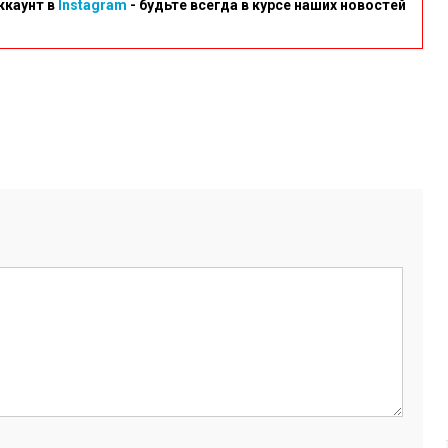
ккаунт в
Instagram
- будьте всегда в курсе наших новостей