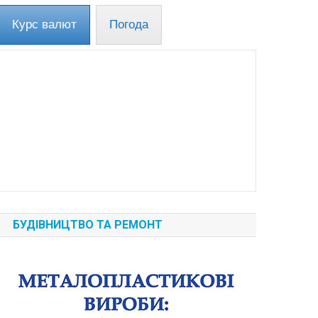
Курс валют
Погода
БУДІВНИЦТВО ТА РЕМОНТ