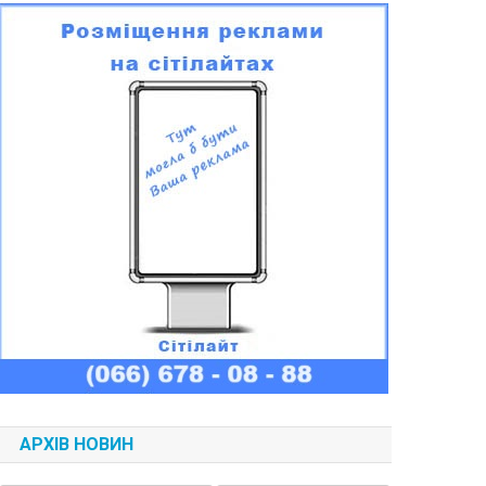
АРХІВ НОВИН