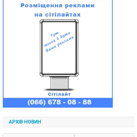
АРХІВ НОВИН