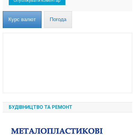
Курс валют
Погода
БУДІВНИЦТВО ТА РЕМОНТ