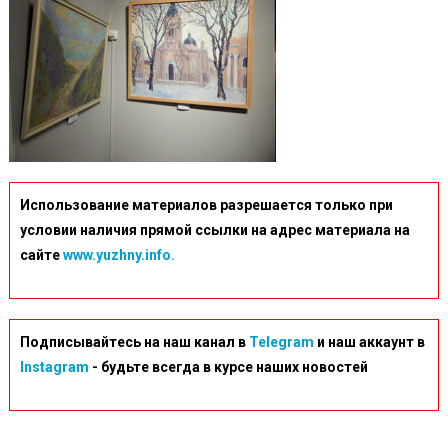
Использование материалов разрешается только при
условии наличия прямой ссылки на адрес материала на
сайте
www.yuzhny.info.
Подписывайтесь на наш канал в
Telegram
и наш аккаунт в
Instagram
- будьте всегда в курсе наших новостей