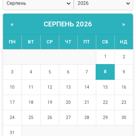
СЕРПЕНЬ 2026
«
»
ПН
ВТ
СР
ЧТ
ПТ
СБ
НД
1
2
8
3
4
5
6
7
9
10
11
12
13
14
15
16
17
18
19
20
21
22
23
24
25
26
27
28
29
30
31