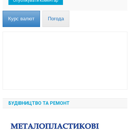
Курс валют
Погода
БУДІВНИЦТВО ТА РЕМОНТ