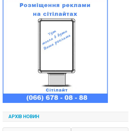
АРХІВ НОВИН