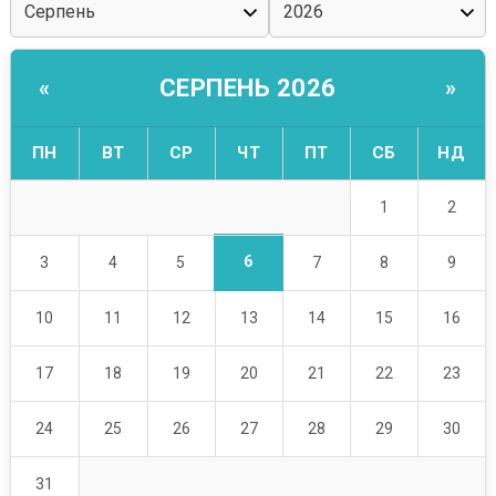
СЕРПЕНЬ 2026
«
»
ПН
ВТ
СР
ЧТ
ПТ
СБ
НД
1
2
6
3
4
5
7
8
9
10
11
12
13
14
15
16
17
18
19
20
21
22
23
24
25
26
27
28
29
30
31