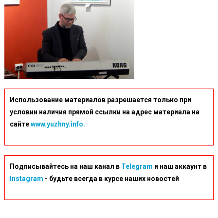
Использование материалов разрешается только при
условии наличия прямой ссылки на адрес материала на
сайте
www.yuzhny.info.
Подписывайтесь на наш канал в
Telegram
и наш аккаунт в
Instagram
- будьте всегда в курсе наших новостей