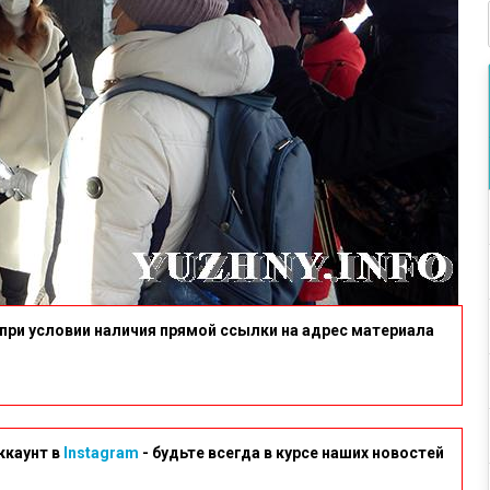
при условии наличия прямой ссылки на адрес материала
ккаунт в
Instagram
- будьте всегда в курсе наших новостей