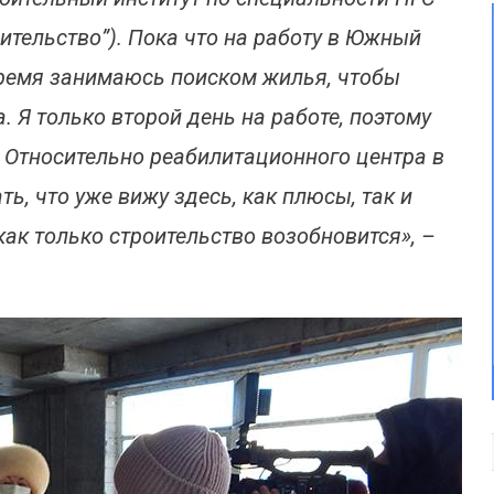
тельство”). Пока что на работу в Южный
время занимаюсь поиском жилья, чтобы
. Я только второй день на работе, поэтому
. Относительно реабилитационного центра в
ь, что уже вижу здесь, как плюсы, так и
как только строительство возобновится», –