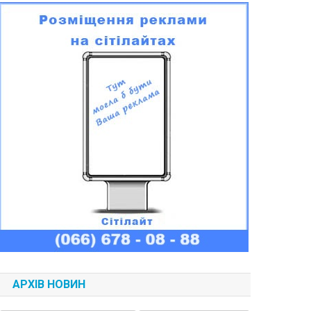
АРХІВ НОВИН