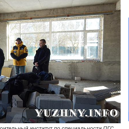
оительный институт по специальности ПГС