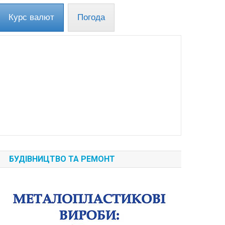
Курс валют
Погода
БУДІВНИЦТВО ТА РЕМОНТ