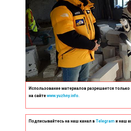
Использование материалов разрешается только 
на сайте
www.yuzhny.info.
Подписывайтесь на наш канал в
Telegram
и наш а