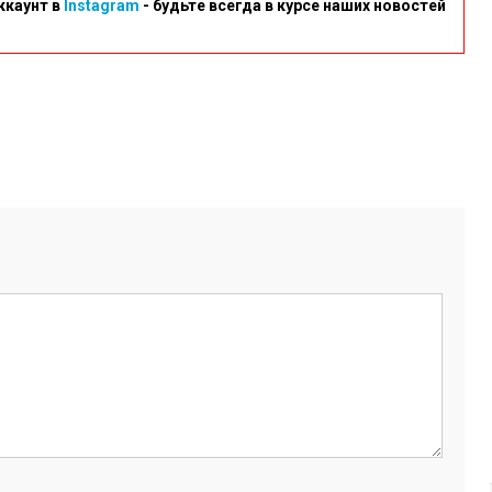
ккаунт в
Instagram
- будьте всегда в курсе наших новостей