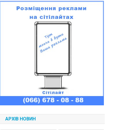
АРХІВ НОВИН