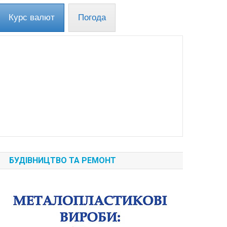
Курс валют
Погода
БУДІВНИЦТВО ТА РЕМОНТ