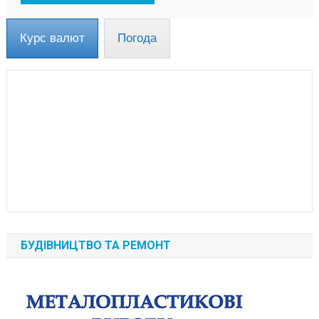
Курс валют
Погода
БУДІВНИЦТВО ТА РЕМОНТ