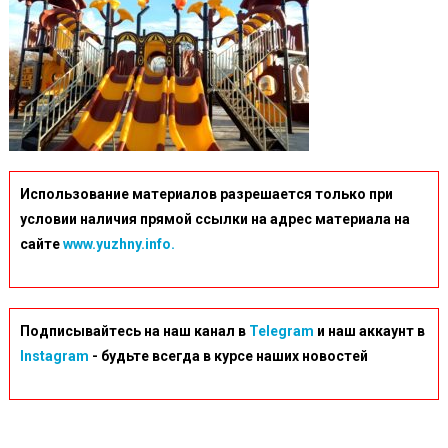
Использование материалов разрешается только при
условии наличия прямой ссылки на адрес материала на
сайте
www.yuzhny.info.
Подписывайтесь на наш канал в
Telegram
и наш аккаунт в
Instagram
- будьте всегда в курсе наших новостей