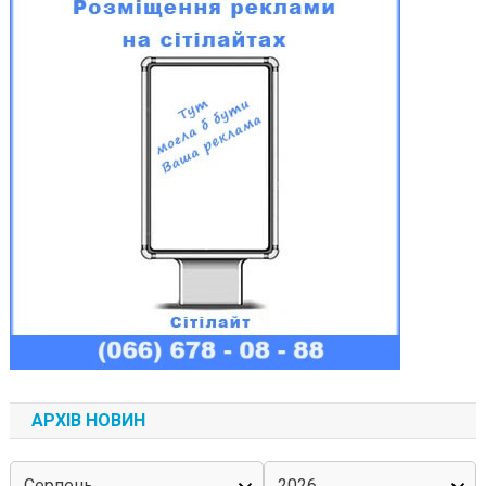
АРХІВ НОВИН