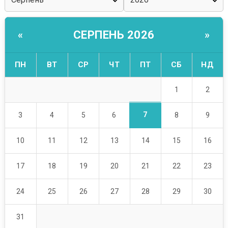
СЕРПЕНЬ 2026
«
»
ПН
ВТ
СР
ЧТ
ПТ
СБ
НД
1
2
7
3
4
5
6
8
9
10
11
12
13
14
15
16
17
18
19
20
21
22
23
24
25
26
27
28
29
30
31