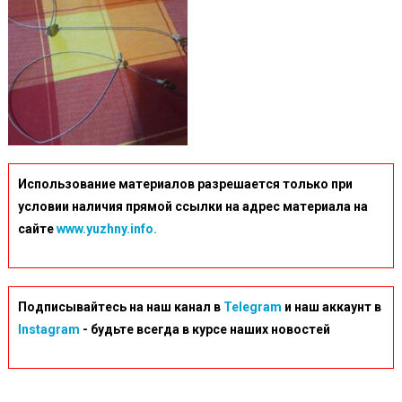
Использование материалов разрешается только при
условии наличия прямой ссылки на адрес материала на
сайте
www.yuzhny.info.
Подписывайтесь на наш канал в
Telegram
и наш аккаунт в
Instagram
- будьте всегда в курсе наших новостей