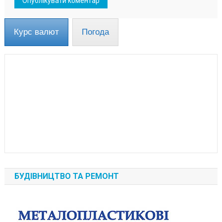
Курс валют
Погода
БУДІВНИЦТВО ТА РЕМОНТ