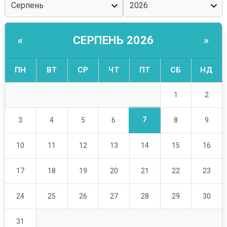
СЕРПЕНЬ 2026
«
»
ПН
ВТ
СР
ЧТ
ПТ
СБ
НД
1
2
7
3
4
5
6
8
9
10
11
12
13
14
15
16
17
18
19
20
21
22
23
24
25
26
27
28
29
30
31