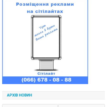
АРХІВ НОВИН