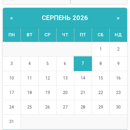
СЕРПЕНЬ 2026
«
»
ПН
ВТ
СР
ЧТ
ПТ
СБ
НД
1
2
7
3
4
5
6
8
9
10
11
12
13
14
15
16
17
18
19
20
21
22
23
24
25
26
27
28
29
30
31