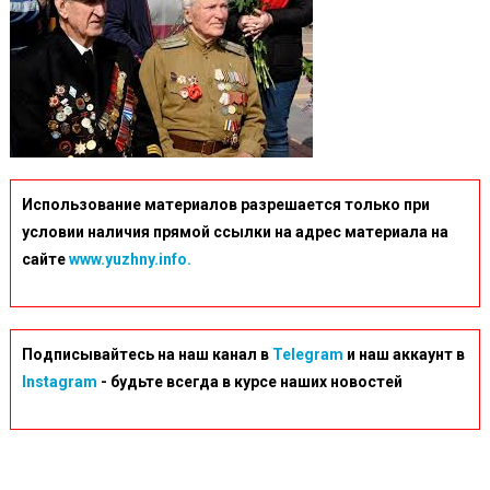
Использование материалов разрешается только при
условии наличия прямой ссылки на адрес материала на
сайте
www.yuzhny.info.
Подписывайтесь на наш канал в
Telegram
и наш аккаунт в
Instagram
- будьте всегда в курсе наших новостей