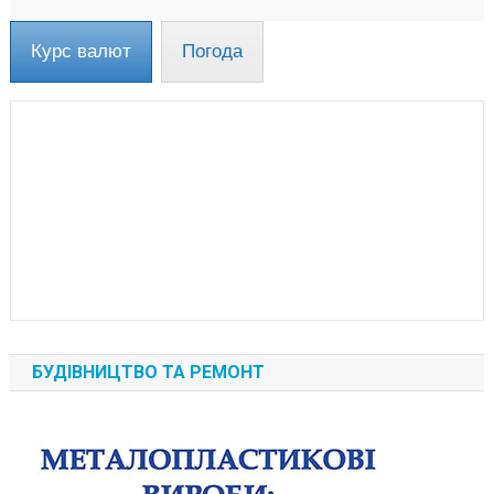
Курс валют
Погода
БУДІВНИЦТВО ТА РЕМОНТ