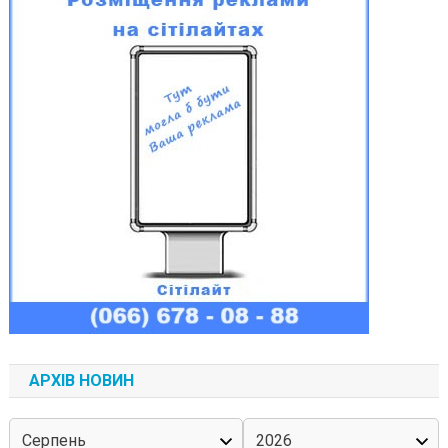
АРХІВ НОВИН