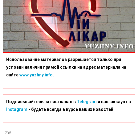
Использование материалов разрешается только при
условии наличия прямой ссылки на адрес материала на
сайте
www.yuzhny.info.
Подписывайтесь на наш канал в
Telegram
и наш аккаунт в
Instagram
- будьте всегда в курсе наших новостей
735