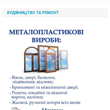
БУДІВНИЦТВО ТА РЕМОНТ