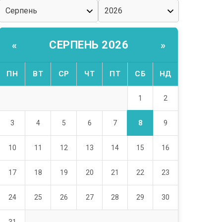
СЕРПЕНЬ 2026
«
»
ПН
ВТ
СР
ЧТ
ПТ
СБ
НД
1
2
8
3
4
5
6
7
9
10
11
12
13
14
15
16
17
18
19
20
21
22
23
24
25
26
27
28
29
30