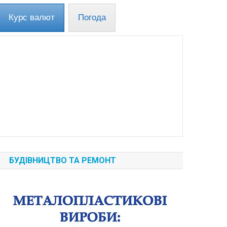
Курс валют
Погода
БУДІВНИЦТВО ТА РЕМОНТ