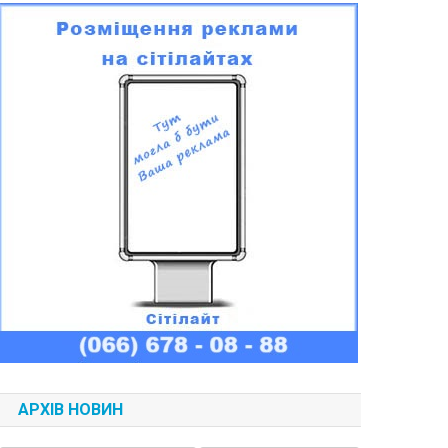
АРХІВ НОВИН