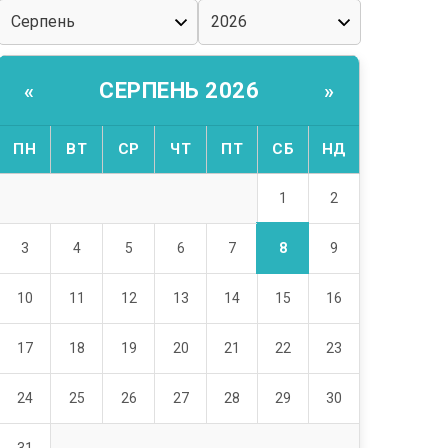
СЕРПЕНЬ 2026
«
»
ПН
ВТ
СР
ЧТ
ПТ
СБ
НД
1
2
8
3
4
5
6
7
9
10
11
12
13
14
15
16
17
18
19
20
21
22
23
24
25
26
27
28
29
30