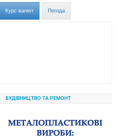
Курс валют
Погода
БУДІВНИЦТВО ТА РЕМОНТ