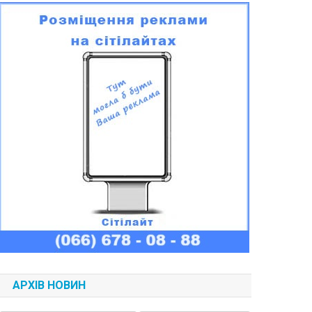
АРХІВ НОВИН