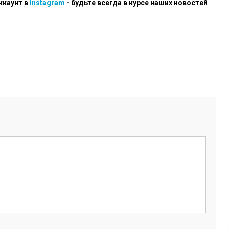
ккаунт в
Instagram
- будьте всегда в курсе наших новостей