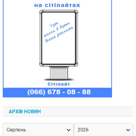
АРХІВ НОВИН