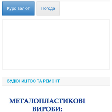
Курс валют
Погода
БУДІВНИЦТВО ТА РЕМОНТ