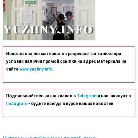
1024×576-
1
Использование материалов разрешается только при
условии наличия прямой ссылки на адрес материала на
сайте
www.yuzhny.info.
Подписывайтесь на наш канал в
Telegram
и наш аккаунт в
Instagram
- будьте всегда в курсе наших новостей