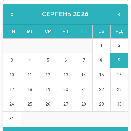
СЕРПЕНЬ 2026
«
»
ПН
ВТ
СР
ЧТ
ПТ
СБ
НД
2
1
9
3
4
5
6
7
8
10
11
12
13
14
15
16
17
18
19
20
21
22
23
24
25
26
27
28
29
30
31