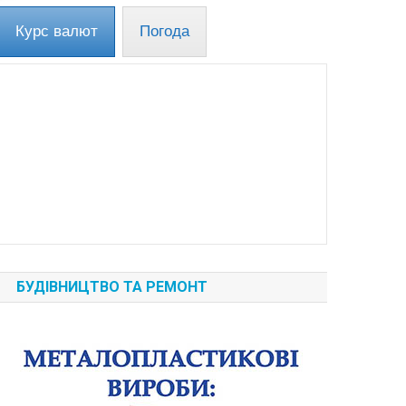
Курс валют
Погода
БУДІВНИЦТВО ТА РЕМОНТ