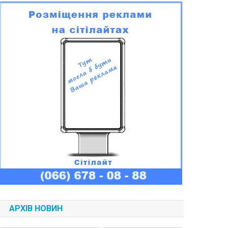
АРХІВ НОВИН