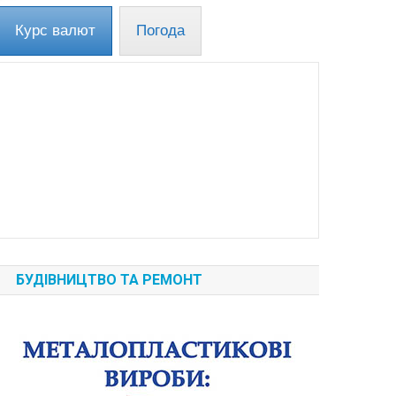
Курс валют
Погода
БУДІВНИЦТВО ТА РЕМОНТ