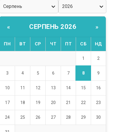
СЕРПЕНЬ 2026
«
»
ПН
ВТ
СР
ЧТ
ПТ
СБ
НД
1
2
8
3
4
5
6
7
9
10
11
12
13
14
15
16
17
18
19
20
21
22
23
24
25
26
27
28
29
30