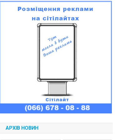
АРХІВ НОВИН