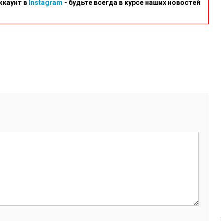
ккаунт в
Instagram
- будьте всегда в курсе наших новостей