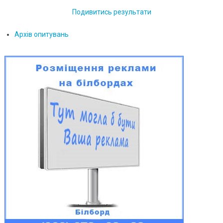
Подивитись результати
Архів опитувань