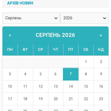
АРХІВ НОВИН
СЕРПЕНЬ 2026
«
»
ПН
ВТ
СР
ЧТ
ПТ
СБ
НД
1
2
7
3
4
5
6
8
9
10
11
12
13
14
15
16
17
18
19
20
21
22
23