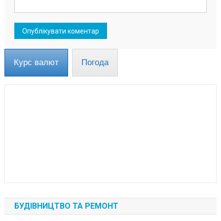
Курс валют
Погода
БУДІВНИЦТВО ТА РЕМОНТ