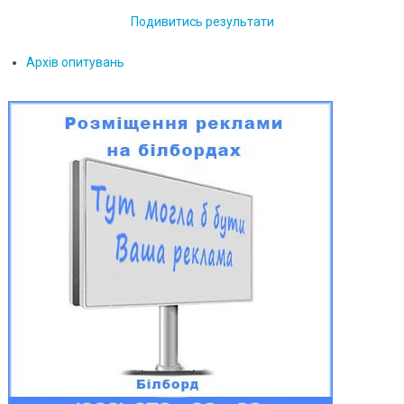
Подивитись результати
Архів опитувань