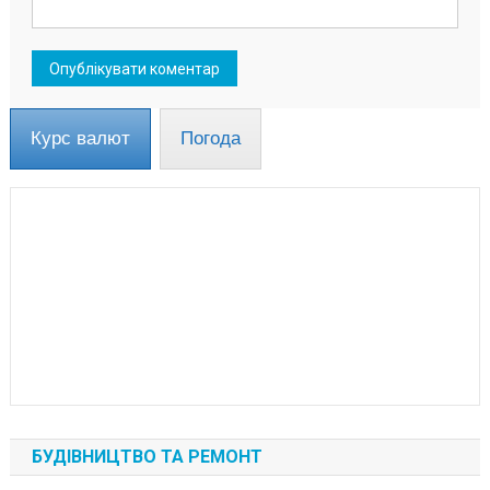
Курс валют
Погода
БУДІВНИЦТВО ТА РЕМОНТ