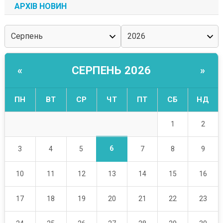
АРХІВ НОВИН
СЕРПЕНЬ 2026
«
»
ПН
ВТ
СР
ЧТ
ПТ
СБ
НД
1
2
6
3
4
5
7
8
9
10
11
12
13
14
15
16
17
18
19
20
21
22
23