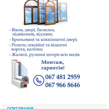
ОПИТУВАННЯ