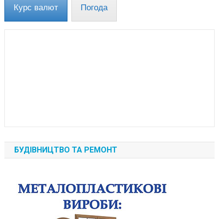
Курс валют
Погода
БУДІВНИЦТВО ТА РЕМОНТ