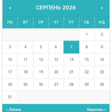
СЕРПЕНЬ 2026
«
»
ПН
ВТ
СР
ЧТ
ПТ
СБ
НД
1
2
7
3
4
5
6
8
9
10
11
12
13
14
15
16
17
18
19
20
21
22
23
24
25
26
27
28
29
30
31
« Липень
Вересень »