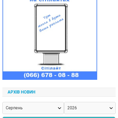
АРХІВ НОВИН