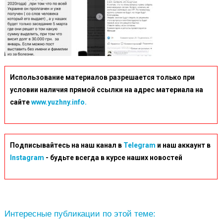
Использование материалов разрешается только при
условии наличия прямой ссылки на адрес материала на
сайте
www.yuzhny.info.
Подписывайтесь на наш канал в
Telegram
и наш аккаунт в
Instagram
- будьте всегда в курсе наших новостей
Интересные публикации по этой теме: