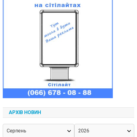
АРХІВ НОВИН