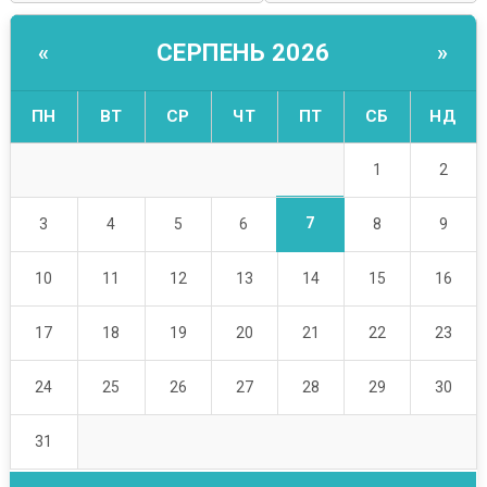
СЕРПЕНЬ 2026
«
»
ПН
ВТ
СР
ЧТ
ПТ
СБ
НД
1
2
7
3
4
5
6
8
9
10
11
12
13
14
15
16
17
18
19
20
21
22
23
24
25
26
27
28
29
30
31