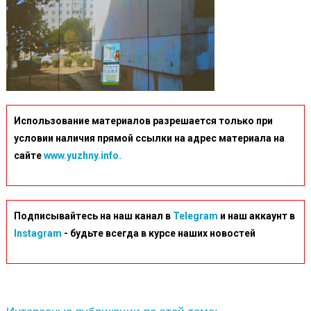
Использование материалов разрешается только при
условии наличия прямой ссылки на адрес материала на
сайте
www.yuzhny.info.
Подписывайтесь на наш канал в
Telegram
и наш аккаунт в
Instagram
- будьте всегда в курсе наших новостей