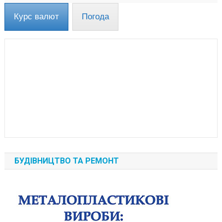
Курс валют
Погода
БУДІВНИЦТВО ТА РЕМОНТ