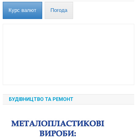
Курс валют
Погода
БУДІВНИЦТВО ТА РЕМОНТ