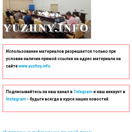
Использование материалов разрешается только при
условии наличия прямой ссылки на адрес материала на
сайте
www.yuzhny.info.
Подписывайтесь на наш канал в
Telegram
и наш аккаунт в
Instagram
- будьте всегда в курсе наших новостей