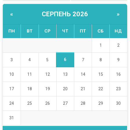
СЕРПЕНЬ 2026
«
»
ПН
ВТ
СР
ЧТ
ПТ
СБ
НД
1
2
6
3
4
5
7
8
9
10
11
12
13
14
15
16
17
18
19
20
21
22
23
24
25
26
27
28
29
30
31