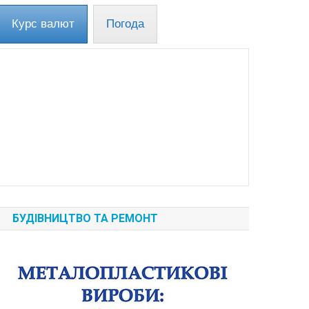
Курс валют
Погода
БУДІВНИЦТВО ТА РЕМОНТ