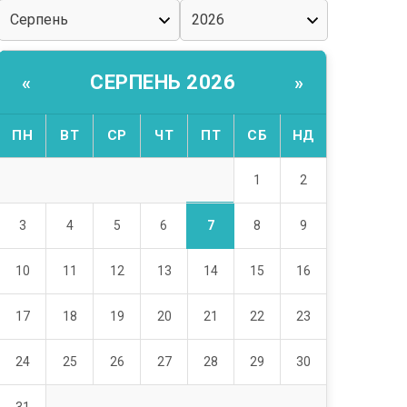
СЕРПЕНЬ 2026
«
»
ПН
ВТ
СР
ЧТ
ПТ
СБ
НД
1
2
7
3
4
5
6
8
9
10
11
12
13
14
15
16
17
18
19
20
21
22
23
24
25
26
27
28
29
30