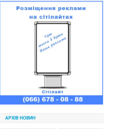
АРХІВ НОВИН