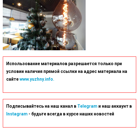
Использование материалов разрешается только при
условии наличия прямой ссылки на адрес материала на
сайте
www.yuzhny.info.
Подписывайтесь на наш канал в
Telegram
и наш аккаунт в
Instagram
- будьте всегда в курсе наших новостей