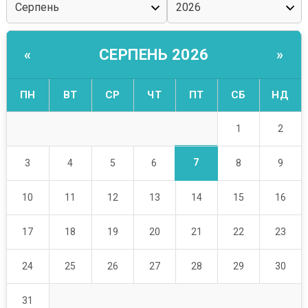
СЕРПЕНЬ 2026
«
»
ПН
ВТ
СР
ЧТ
ПТ
СБ
НД
1
2
7
3
4
5
6
8
9
10
11
12
13
14
15
16
17
18
19
20
21
22
23
24
25
26
27
28
29
30
31