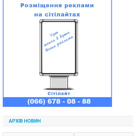
АРХІВ НОВИН