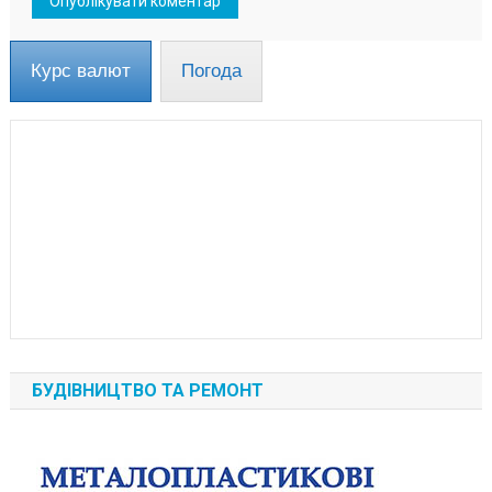
Курс валют
Погода
БУДІВНИЦТВО ТА РЕМОНТ