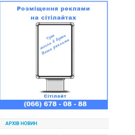
АРХІВ НОВИН