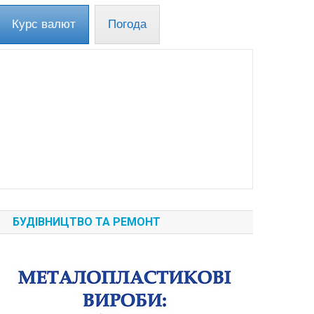
Курс валют
Погода
БУДІВНИЦТВО ТА РЕМОНТ