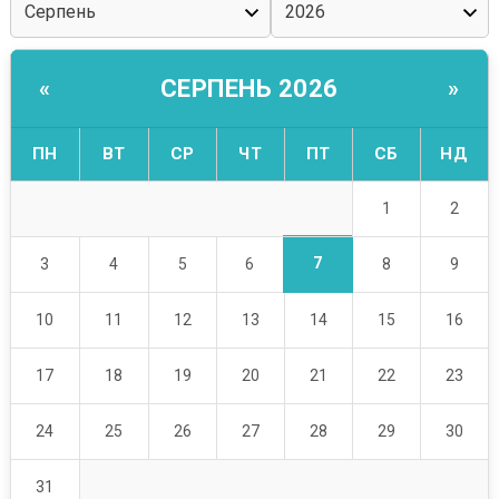
СЕРПЕНЬ 2026
«
»
ПН
ВТ
СР
ЧТ
ПТ
СБ
НД
1
2
7
3
4
5
6
8
9
10
11
12
13
14
15
16
17
18
19
20
21
22
23
24
25
26
27
28
29
30
31