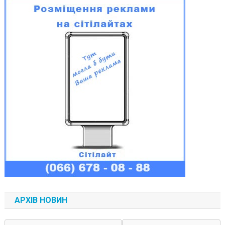
АРХІВ НОВИН