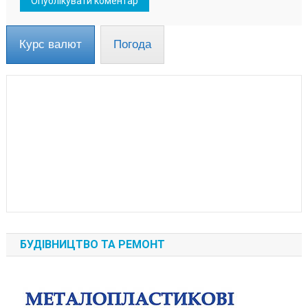
Курс валют
Погода
БУДІВНИЦТВО ТА РЕМОНТ