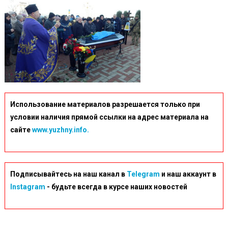
Использование материалов разрешается только при
условии наличия прямой ссылки на адрес материала на
сайте
www.yuzhny.info.
Подписывайтесь на наш канал в
Telegram
и наш аккаунт в
Instagram
- будьте всегда в курсе наших новостей