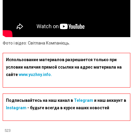
Фото і відео: Світлана Компанієць.
Использование материалов разрешается только при
условии наличия прямой ссылки на адрес материала на
сайте
www.yuzhny.info.
Подписывайтесь на наш канал в
Telegram
и наш аккаунт в
Instagram
- будьте всегда в курсе наших новостей
523