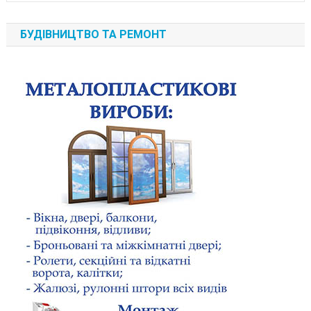
БУДІВНИЦТВО ТА РЕМОНТ