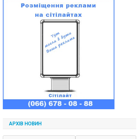
АРХІВ НОВИН