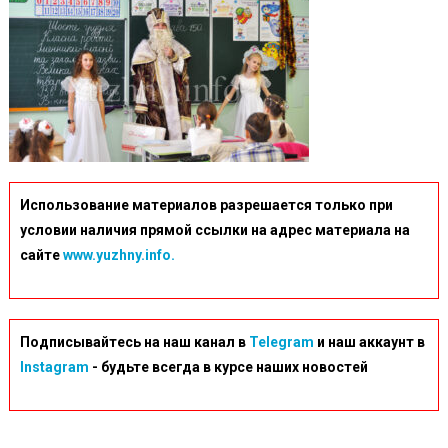
Использование материалов разрешается только при
условии наличия прямой ссылки на адрес материала на
сайте
www.yuzhny.info.
Подписывайтесь на наш канал в
Telegram
и наш аккаунт в
Instagram
- будьте всегда в курсе наших новостей