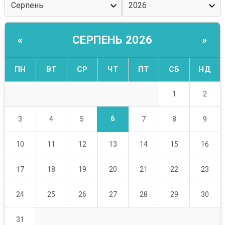
СЕРПЕНЬ 2026
«
»
ПН
ВТ
СР
ЧТ
ПТ
СБ
НД
1
2
6
3
4
5
7
8
9
10
11
12
13
14
15
16
17
18
19
20
21
22
23
24
25
26
27
28
29
30
31