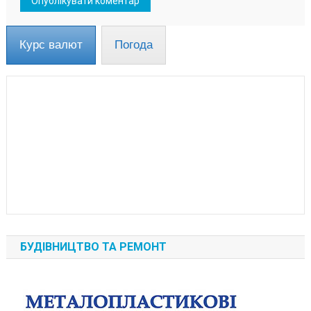
Курс валют
Погода
БУДІВНИЦТВО ТА РЕМОНТ