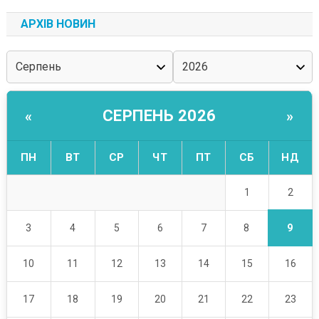
АРХІВ НОВИН
СЕРПЕНЬ 2026
«
»
ПН
ВТ
СР
ЧТ
ПТ
СБ
НД
2
1
9
3
4
5
6
7
8
10
11
12
13
14
15
16
17
18
19
20
21
22
23