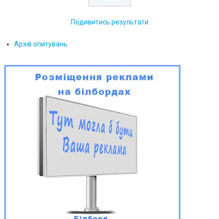
Подивитись результати
Архів опитувань