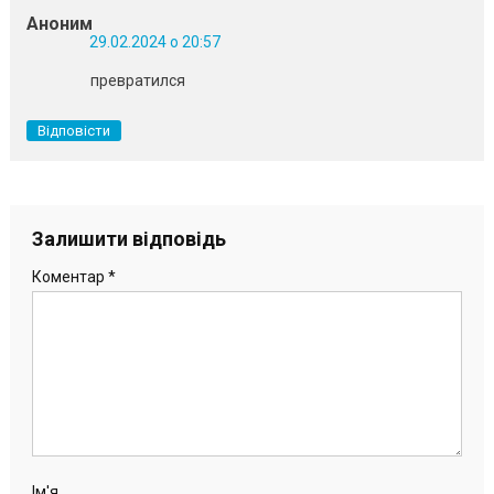
Аноним
29.02.2024 о 20:57
превратился
Відповісти
Залишити відповідь
Коментар
*
Ім'я