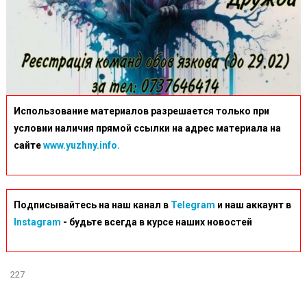
Использование материалов разрешается только при
условии наличия прямой ссылки на адрес материала на
сайте
www.yuzhny.info.
Подписывайтесь на наш канал в
Telegram
и наш аккаунт в
Instagram
- будьте всегда в курсе наших новостей
227