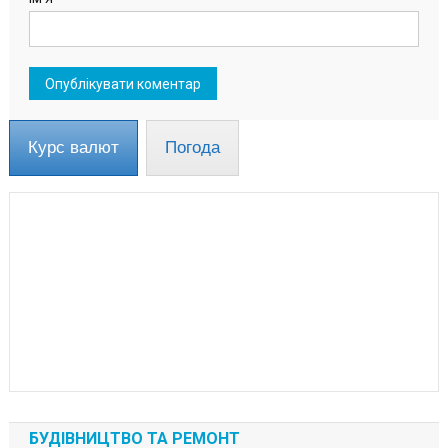
Курс валют
Погода
БУДІВНИЦТВО ТА РЕМОНТ