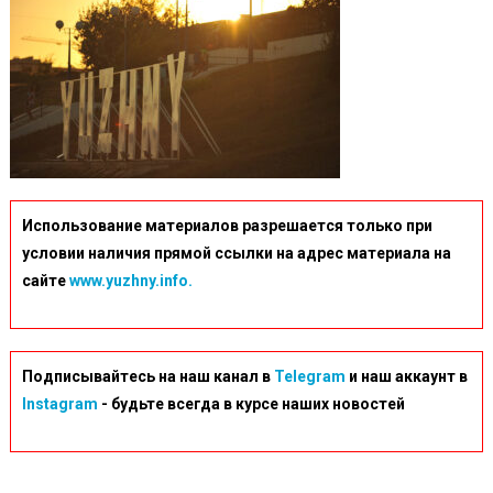
Использование материалов разрешается только при
условии наличия прямой ссылки на адрес материала на
сайте
www.yuzhny.info.
Подписывайтесь на наш канал в
Telegram
и наш аккаунт в
Instagram
- будьте всегда в курсе наших новостей