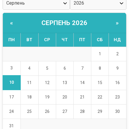
СЕРПЕНЬ 2026
«
»
ПН
ВТ
СР
ЧТ
ПТ
СБ
НД
1
2
3
4
5
6
7
8
9
10
11
12
13
14
15
16
17
18
19
20
21
22
23
24
25
26
27
28
29
30
31