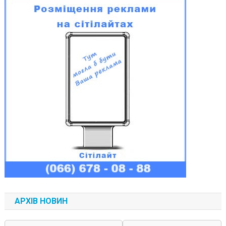
АРХІВ НОВИН