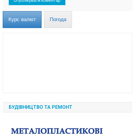
Курс валют
Погода
БУДІВНИЦТВО ТА РЕМОНТ