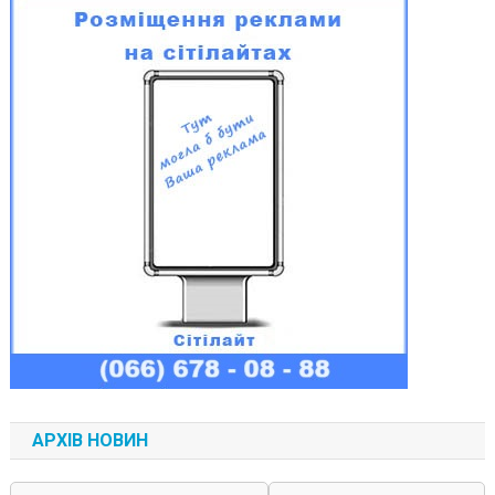
АРХІВ НОВИН