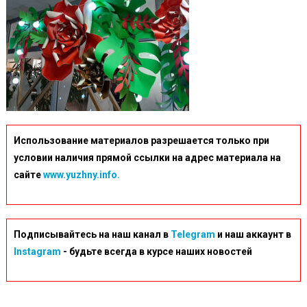
Использование материалов разрешается только при
условии наличия прямой ссылки на адрес материала на
сайте
www.yuzhny.info.
Подписывайтесь на наш канал в
Telegram
и наш аккаунт в
Instagram
- будьте всегда в курсе наших новостей