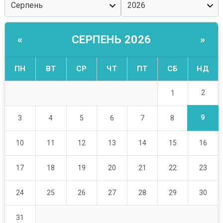
СЕРПЕНЬ 2026
«
»
ПН
ВТ
СР
ЧТ
ПТ
СБ
НД
2
1
9
3
4
5
6
7
8
10
11
12
13
14
15
16
17
18
19
20
21
22
23
24
25
26
27
28
29
30
31