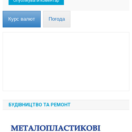
Курс валют
Погода
БУДІВНИЦТВО ТА РЕМОНТ