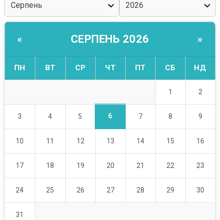
СЕРПЕНЬ 2026
«
»
ПН
ВТ
СР
ЧТ
ПТ
СБ
НД
1
2
6
3
4
5
7
8
9
10
11
12
13
14
15
16
17
18
19
20
21
22
23
24
25
26
27
28
29
30
31