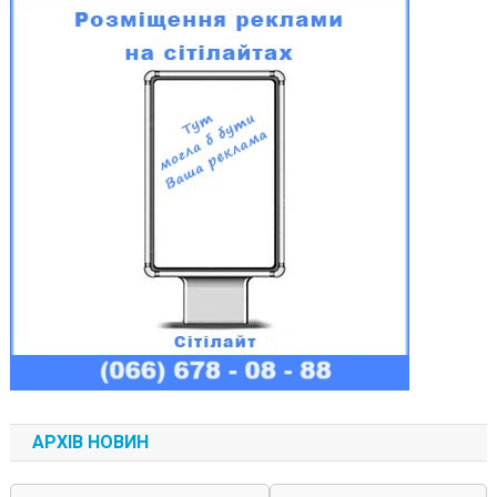
АРХІВ НОВИН