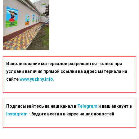
Использование материалов разрешается только при
условии наличия прямой ссылки на адрес материала на
сайте
www.yuzhny.info.
Подписывайтесь на наш канал в
Telegram
и наш аккаунт в
Instagram
- будьте всегда в курсе наших новостей