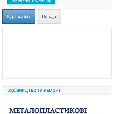
Курс валют
Погода
БУДІВНИЦТВО ТА РЕМОНТ