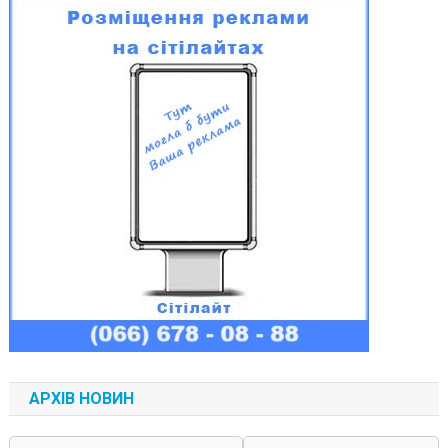
АРХІВ НОВИН