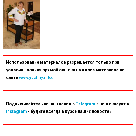
Использование материалов разрешается только при
условии наличия прямой ссылки на адрес материала на
сайте
www.yuzhny.info.
Подписывайтесь на наш канал в
Telegram
и наш аккаунт в
Instagram
- будьте всегда в курсе наших новостей