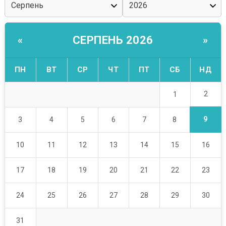
СЕРПЕНЬ 2026
«
»
ПН
ВТ
СР
ЧТ
ПТ
СБ
НД
2
1
9
3
4
5
6
7
8
10
11
12
13
14
15
16
17
18
19
20
21
22
23
24
25
26
27
28
29
30
31