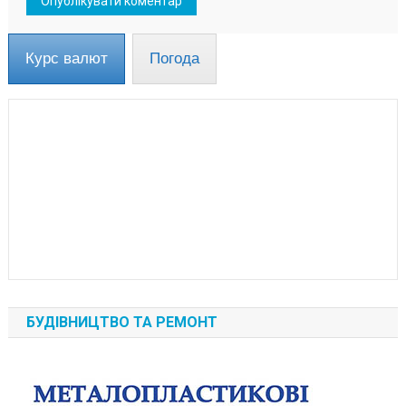
Курс валют
Погода
БУДІВНИЦТВО ТА РЕМОНТ