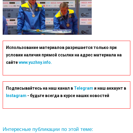
Использование материалов разрешается только при
условии наличия прямой ссылки на адрес материала на
сайте
www.yuzhny.info.
Подписывайтесь на наш канал в
Telegram
и наш аккаунт в
Instagram
- будьте всегда в курсе наших новостей
Интересные публикации по этой теме: