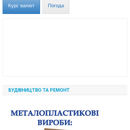
Курс валют
Погода
БУДІВНИЦТВО ТА РЕМОНТ