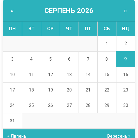
СЕРПЕНЬ 2026
«
»
ПН
ВТ
СР
ЧТ
ПТ
СБ
НД
2
1
9
3
4
5
6
7
8
10
11
12
13
14
15
16
17
18
19
20
21
22
23
24
25
26
27
28
29
30
31
« Липень
Вересень »