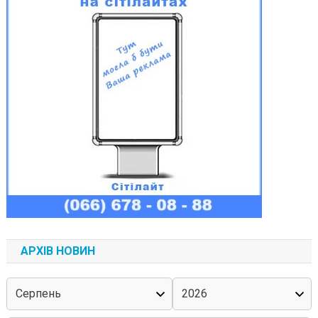
АРХІВ НОВИН