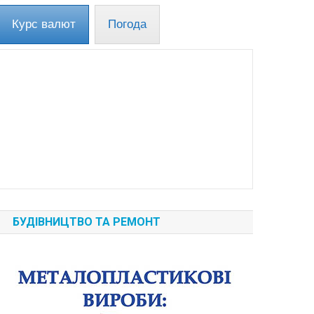
Курс валют
Погода
БУДІВНИЦТВО ТА РЕМОНТ