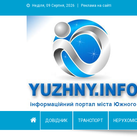
Неділя, 09 Серпня, 2026
Реклама на сайті
YUZHNY.INFO
информационный портал города Южный
ДОВІДНИК
ТРАНСПОРТ
НЕРУХОМІ