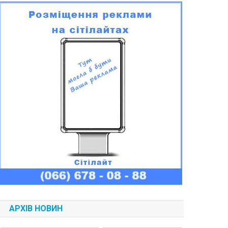
АРХІВ НОВИН