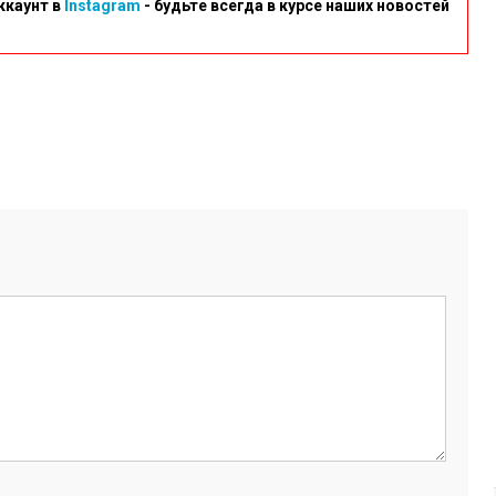
ккаунт в
Instagram
- будьте всегда в курсе наших новостей