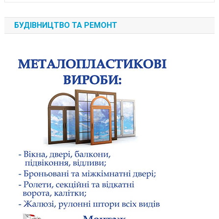
БУДІВНИЦТВО ТА РЕМОНТ