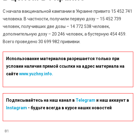
С начала вакцинальной кампании в Украине привито 15 452 741
человека. В частности, получили первую дозу – 15 452 739
человек, получивших две дозы – 14 772 538 человек,
дополнительную дозу – 20 246 человек, а бустерную 454 459.
Всего проведено 30 699 982 прививки.
Использование материалов разрешается только при
условии наличия прямой ссылки на адрес материала на
сайте
www.yuzhny.info.
Подписывайтесь на наш канал в
Telegram
и наш аккаунт в
Instagram
- будьте всегда в курсе наших новостей
81