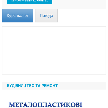
Курс валют
Погода
БУДІВНИЦТВО ТА РЕМОНТ