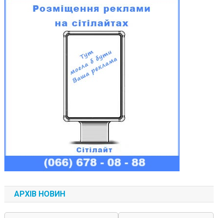
АРХІВ НОВИН