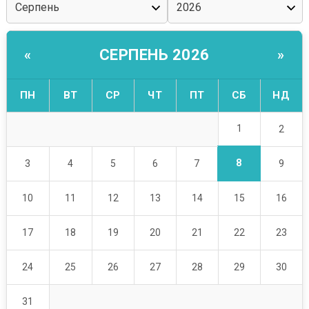
СЕРПЕНЬ 2026
«
»
ПН
ВТ
СР
ЧТ
ПТ
СБ
НД
1
2
8
3
4
5
6
7
9
10
11
12
13
14
15
16
17
18
19
20
21
22
23
24
25
26
27
28
29
30
31