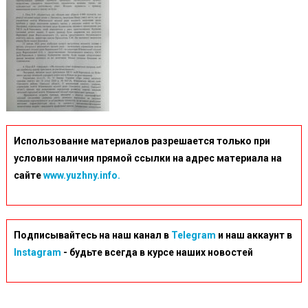
Использование материалов разрешается только при
условии наличия прямой ссылки на адрес материала на
сайте
www.yuzhny.info.
Подписывайтесь на наш канал в
Telegram
и наш аккаунт в
Instagram
- будьте всегда в курсе наших новостей