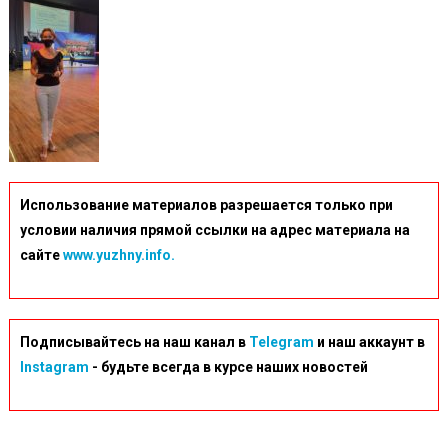
Использование материалов разрешается только при
условии наличия прямой ссылки на адрес материала на
сайте
www.yuzhny.info.
Подписывайтесь на наш канал в
Telegram
и наш аккаунт в
Instagram
- будьте всегда в курсе наших новостей