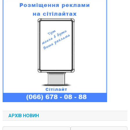
АРХІВ НОВИН