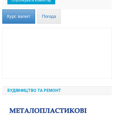
Курс валют
Погода
БУДІВНИЦТВО ТА РЕМОНТ