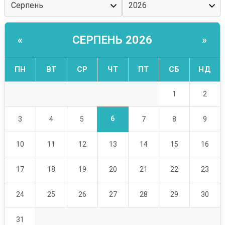
СЕРПЕНЬ 2026
«
»
ПН
ВТ
СР
ЧТ
ПТ
СБ
НД
1
2
6
3
4
5
7
8
9
10
11
12
13
14
15
16
17
18
19
20
21
22
23
24
25
26
27
28
29
30
31